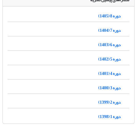
دوره 8 (1405)
دوره 7 (1404)
دوره 6 (1403)
دوره 5 (1402)
دوره 4 (1401)
دوره 3 (1400)
دوره 2 (1399)
دوره 1 (1398)