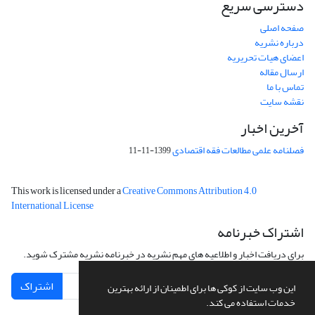
دسترسی سریع
صفحه اصلی
درباره نشریه
اعضای هیات تحریریه
ارسال مقاله
تماس با ما
نقشه سایت
آخرین اخبار
فصلنامه علمی مطالعات فقه اقتصادی
1399-11-11
This work is licensed under a
Creative Commons Attribution 4.0
International License
اشتراک خبرنامه
برای دریافت اخبار و اطلاعیه های مهم نشریه در خبرنامه نشریه مشترک شوید.
اشتراک
این وب سایت از کوکی ها برای اطمینان از ارائه بهترین
خدمات استفاده می کند.