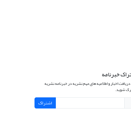
راک خبرنامه
دریافت اخبار و اطلاعیه های مهم نشریه در خبرنامه نشریه
ک شوید.
اشتراک