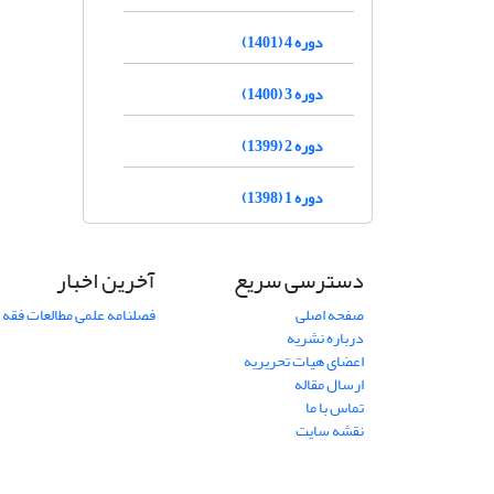
دوره 4 (1401)
دوره 3 (1400)
دوره 2 (1399)
دوره 1 (1398)
دسترسی سریع
آخرین اخبار
صفحه اصلی
فصلنامه علمی مطالعات فقه 
درباره نشریه
اعضای هیات تحریریه
ارسال مقاله
تماس با ما
نقشه سایت