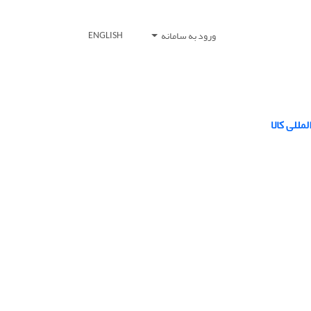
ورود به سامانه
ENGLISH
مللی کالا