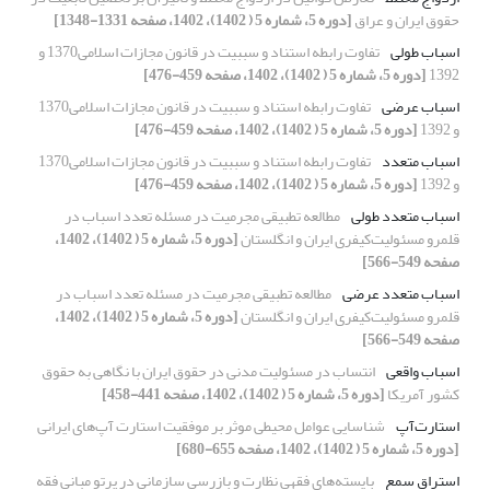
حقوق ایران و عراق
[دوره 5، شماره 5 ( 1402)، 1402، صفحه 1331-1348]
اسباب طولی
تفاوت رابطه استناد و سببیت در قانون مجازات اسلامی1370 و
1392
[دوره 5، شماره 5 ( 1402)، 1402، صفحه 459-476]
اسباب عرضی
تفاوت رابطه استناد و سببیت در قانون مجازات اسلامی1370
و 1392
[دوره 5، شماره 5 ( 1402)، 1402، صفحه 459-476]
اسباب متعدد
تفاوت رابطه استناد و سببیت در قانون مجازات اسلامی1370
و 1392
[دوره 5، شماره 5 ( 1402)، 1402، صفحه 459-476]
اسباب متعدد طولی
مطالعه تطبیقی مجرمیت در مسئله تعدد اسباب در
قلمرو مسئولیت‌کیفری ایران و انگلستان
[دوره 5، شماره 5 ( 1402)، 1402،
صفحه 549-566]
اسباب متعدد عرضی
مطالعه تطبیقی مجرمیت در مسئله تعدد اسباب در
قلمرو مسئولیت‌کیفری ایران و انگلستان
[دوره 5، شماره 5 ( 1402)، 1402،
صفحه 549-566]
اسباب واقعی
انتساب در مسئولیت مدنی در حقوق ایران با نگاهی به حقوق
کشور آمریکا
[دوره 5، شماره 5 ( 1402)، 1402، صفحه 441-458]
استارت‌آپ
شناسایی عوامل محیطی موثر بر موفقیت استارت آپ‌های ایرانی
[دوره 5، شماره 5 ( 1402)، 1402، صفحه 655-680]
استراق سمع
بایسته‌های فقهی نظارت و بازرسی سازمانی در پرتو مبانی فقه