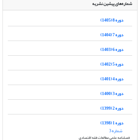
شماره‌های پیشین نشریه
دوره 8 (1405)
دوره 7 (1404)
دوره 6 (1403)
دوره 5 (1402)
دوره 4 (1401)
دوره 3 (1400)
دوره 2 (1399)
دوره 1 (1398)
شماره 3
فصلنامه علمی مطالعات فقه اقتصادی