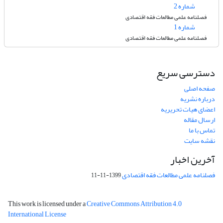
شماره 2
فصلنامه علمی مطالعات فقه اقتصادی
شماره 1
فصلنامه علمی مطالعات فقه اقتصادی
دسترسی سریع
صفحه اصلی
درباره نشریه
اعضای هیات تحریریه
ارسال مقاله
تماس با ما
نقشه سایت
آخرین اخبار
فصلنامه علمی مطالعات فقه اقتصادی
1399-11-11
This work is licensed under a
Creative Commons Attribution 4.0
International License