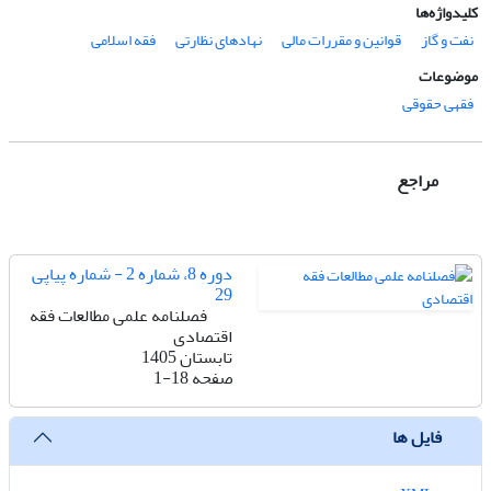
کلیدواژه‌ها
نفت و گاز
قوانین و مقررات مالی
نهادهای نظارتی
فقه اسلامی
موضوعات
فقهی حقوقی
مراجع
دوره 8، شماره 2 - شماره پیاپی
29
فصلنامه علمی مطالعات فقه
اقتصادی
تابستان 1405
صفحه
1-18
فایل ها