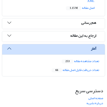
XML
اصل مقاله
1.15 M
هم رسانی
ارجاع به این مقاله
آمار
تعداد مشاهده مقاله
253
تعداد دریافت فایل اصل مقاله
66
دسترسی سریع
صفحه اصلی
درباره نشریه