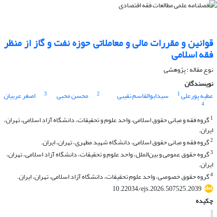
قوانین و مقررات مالی و معاملاتی حوزه نفت و گاز از منظر
فقه اسلامی
نوع مقاله : پژوهشی
نویسندگان
3
2
1
عطیه پورعلی
سیدابوالقاسم نقیبی
محسن محبی
اصغر عربیان
4
1
گروه فقه و مبانی حقوق اسلامی، واحد علوم و تحقیقات، دانشگاه آزاد اسلامی، تهران،
ایران.
2
گروه فقه و مبانی حقوق اسلامی، دانشگاه شهید مطهری، تهران، ایران.
3
گروه حقوق عمومی و بین‌الملل، واحد علوم و تحقیقات، دانشگاه آزاد اسلامی، تهران،
ایران.
4
گروه حقوق خصوصی، واحد علوم تحقیقات، دانشگاه آزاد اسلامی، تهران، ایران.
10.22034/ejs.2026.507525.2039
چکیده