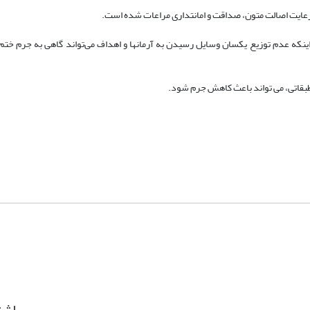
ایت اصالت متون، صداقت و امانتداری مراعات شده است.
ینکه عدم توزیع یکسان وسایل رسیدن به آرمانها و اهداف می‌تواند گاهی به جرم ختم
طبقاتی، می تواند باعث کاهش جرم شود
.
اشت