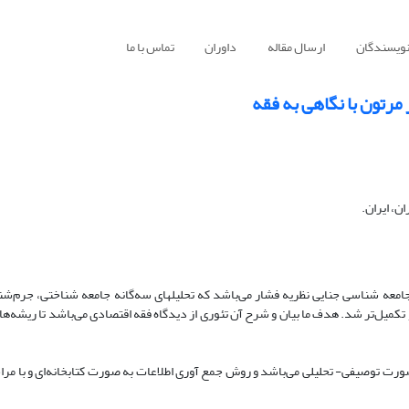
نویسندگان
ارسال مقاله
داوران
تماس با ما
مرتون با نگاهی به فقه
ن، ایران.
جامعه شناسی جنایی نظریه فشار می‌باشد که تحلیلهای سه‌گانه جامعه شناختی، جرم‌ش
یو تکمیل‌تر شد. هدف ما بیان و شرح آن تئوری از دیدگاه فقه اقتصادی می‌باشد تا ریشه‌ه
ورت توصیفی- تحلیلی می‌باشد و روش جمع آوری اطلاعات به صورت کتابخانه‌ای و با مرا