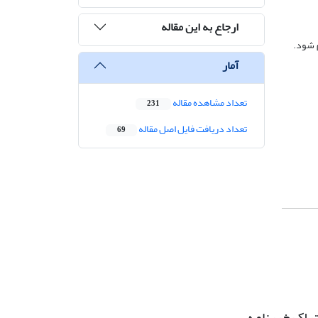
ارجاع به این مقاله
 شود.
آمار
تعداد مشاهده مقاله
231
تعداد دریافت فایل اصل مقاله
69
راک خبرنامه