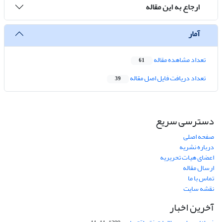
ارجاع به این مقاله
آمار
تعداد مشاهده مقاله
61
تعداد دریافت فایل اصل مقاله
39
دسترسی سریع
صفحه اصلی
درباره نشریه
اعضای هیات تحریریه
ارسال مقاله
تماس با ما
نقشه سایت
آخرین اخبار