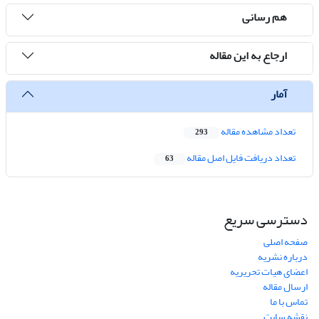
هم رسانی
ارجاع به این مقاله
آمار
تعداد مشاهده مقاله
293
تعداد دریافت فایل اصل مقاله
63
دسترسی سریع
صفحه اصلی
درباره نشریه
اعضای هیات تحریریه
ارسال مقاله
تماس با ما
نقشه سایت