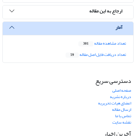
ارجاع به این مقاله
آمار
تعداد مشاهده مقاله
301
تعداد دریافت فایل اصل مقاله
59
دسترسی سریع
صفحه اصلی
درباره نشریه
اعضای هیات تحریریه
ارسال مقاله
تماس با ما
نقشه سایت
آخرین اخبار