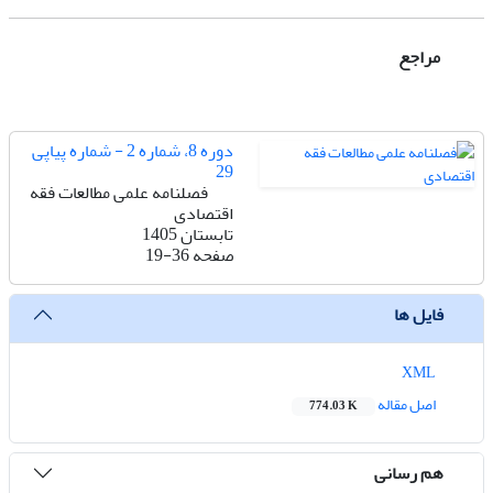
مراجع
دوره 8، شماره 2 - شماره پیاپی
29
فصلنامه علمی مطالعات فقه
اقتصادی
تابستان 1405
صفحه
19-36
فایل ها
XML
اصل مقاله
774.03 K
هم رسانی