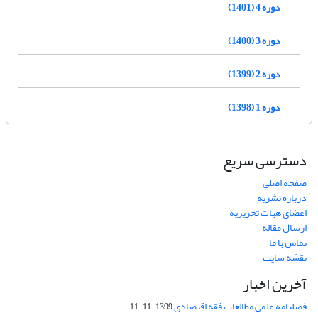
دوره 4 (1401)
دوره 3 (1400)
دوره 2 (1399)
دوره 1 (1398)
دسترسی سریع
صفحه اصلی
درباره نشریه
اعضای هیات تحریریه
ارسال مقاله
تماس با ما
نقشه سایت
آخرین اخبار
فصلنامه علمی مطالعات فقه اقتصادی
1399-11-11