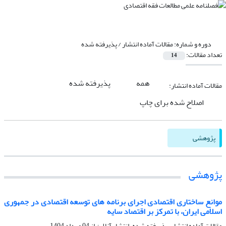
دوره و شماره:
مقالات آماده انتشار / پذیرفته شده
تعداد مقالات:
14
همه
پذیرفته شده
مقالات آماده انتشار:
اصلاح شده برای چاپ
پژوهشی
پژوهشی
موانع ساختاری اقتصادی اجرای برنامه های توسعه اقتصادی در جمهوری
اسلامی ایران، با تمرکز بر اقتصاد سایه
مقالات آماده انتشار، پذیرفته شده، انتشار آنلاین از
04 مرداد 1404