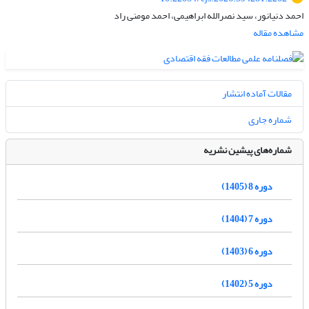
احمد دنیانور، سید نصرالله ابراهیمی، احمد مومنی راد
مشاهده مقاله
مقالات آماده انتشار
شماره جاری
شماره‌های پیشین نشریه
دوره 8 (1405)
دوره 7 (1404)
دوره 6 (1403)
دوره 5 (1402)