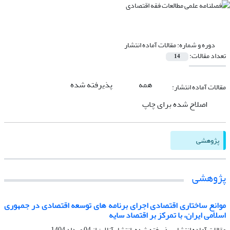
دوره و شماره:
مقالات آماده انتشار
تعداد مقالات:
14
همه
پذیرفته شده
مقالات آماده انتشار:
اصلاح شده برای چاپ
پژوهشی
پژوهشی
موانع ساختاری اقتصادی اجرای برنامه های توسعه اقتصادی در جمهوری
اسلامی ایران، با تمرکز بر اقتصاد سایه
مقالات آماده انتشار، پذیرفته شده، انتشار آنلاین از
04 مرداد 1404