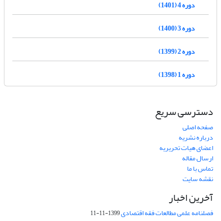
دوره 4 (1401)
دوره 3 (1400)
دوره 2 (1399)
دوره 1 (1398)
دسترسی سریع
صفحه اصلی
درباره نشریه
اعضای هیات تحریریه
ارسال مقاله
تماس با ما
نقشه سایت
آخرین اخبار
فصلنامه علمی مطالعات فقه اقتصادی
1399-11-11