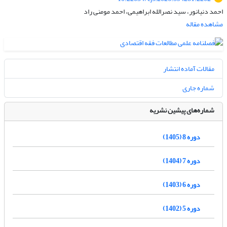
احمد دنیانور، سید نصرالله ابراهیمی، احمد مومنی راد
مشاهده مقاله
مقالات آماده انتشار
شماره جاری
شماره‌های پیشین نشریه
دوره 8 (1405)
دوره 7 (1404)
دوره 6 (1403)
دوره 5 (1402)