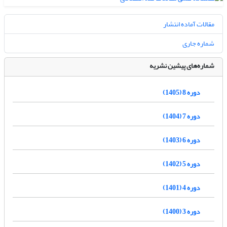
مقالات آماده انتشار
شماره جاری
شماره‌های پیشین نشریه
دوره 8 (1405)
دوره 7 (1404)
دوره 6 (1403)
دوره 5 (1402)
دوره 4 (1401)
دوره 3 (1400)