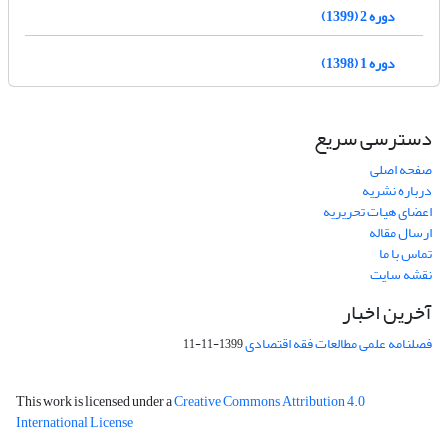
دوره 2 (1399)
دوره 1 (1398)
دسترسی سریع
صفحه اصلی
درباره نشریه
اعضای هیات تحریریه
ارسال مقاله
تماس با ما
نقشه سایت
آخرین اخبار
فصلنامه علمی مطالعات فقه اقتصادی
1399-11-11
This work is licensed under a
Creative Commons Attribution 4.0
International License