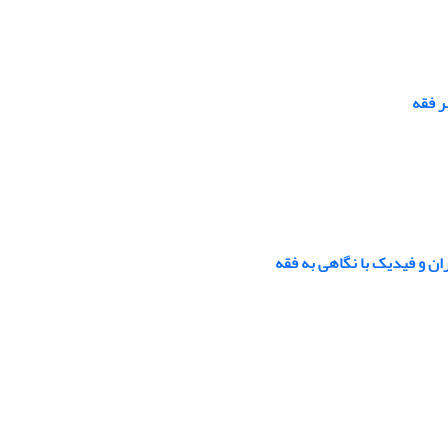
ر فقه
ان و فیدیک با نگاهی به فقه