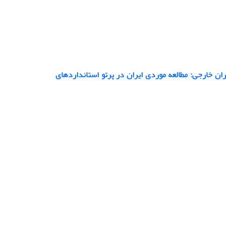
ران خارجی: مطالعه موردی ایران در پرتو استانداردهای