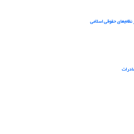
 نظام‌های حقوقی اسلامی
صادرات