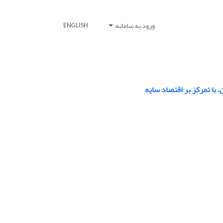
ورود به سامانه
ENGLISH
با تمرکز بر اقتصاد سایه