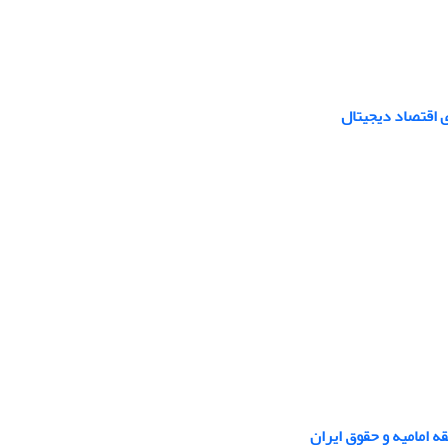
ی اقتصاد دیجیتال
 امامیه و حقوق ایران