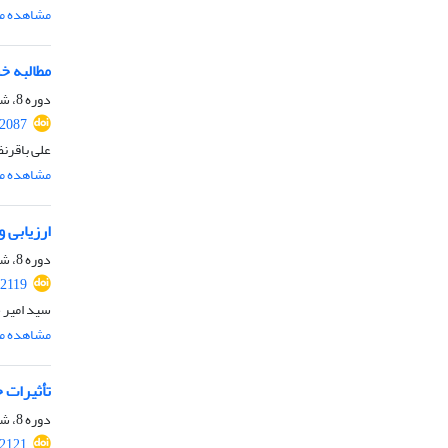
مشاهده مق
مطالبه خ
دوره 8، شماره 2، تابستان 1405، صفحه
.2087
علی باقرن
مشاهده مق
ارزیابی 
دوره 8، شماره 2، تابستان 1405، صفحه
.2119
سید امیر 
مشاهده مق
تأثیرات 
دوره 8، شماره 2، تابستان 1405، صفحه
.2121