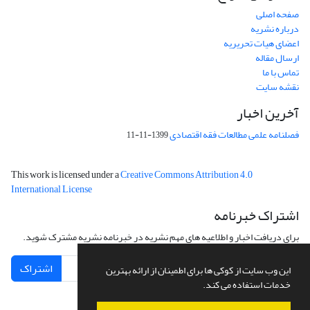
صفحه اصلی
درباره نشریه
اعضای هیات تحریریه
ارسال مقاله
تماس با ما
نقشه سایت
آخرین اخبار
فصلنامه علمی مطالعات فقه اقتصادی
1399-11-11
This work is licensed under a
Creative Commons Attribution 4.0
International License
اشتراک خبرنامه
برای دریافت اخبار و اطلاعیه های مهم نشریه در خبرنامه نشریه مشترک شوید.
اشتراک
این وب سایت از کوکی ها برای اطمینان از ارائه بهترین
خدمات استفاده می کند.