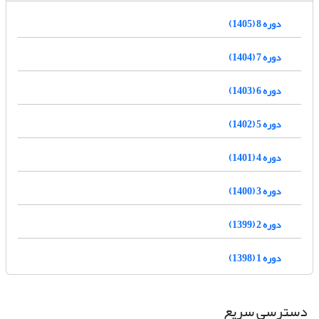
دوره 8 (1405)
دوره 7 (1404)
دوره 6 (1403)
دوره 5 (1402)
دوره 4 (1401)
دوره 3 (1400)
دوره 2 (1399)
دوره 1 (1398)
دسترسی سریع