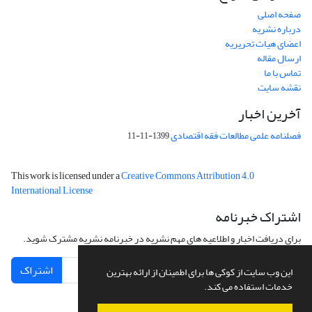
صفحه اصلی
درباره نشریه
اعضای هیات تحریریه
ارسال مقاله
تماس با ما
نقشه سایت
آخرین اخبار
فصلنامه علمی مطالعات فقه اقتصادی
1399-11-11
This work is licensed under a
Creative Commons Attribution 4.0
International License
اشتراک خبرنامه
برای دریافت اخبار و اطلاعیه های مهم نشریه در خبرنامه نشریه مشترک شوید.
اشتراک
این وب سایت از کوکی ها برای اطمینان از ارائه بهترین
خدمات استفاده می کند.