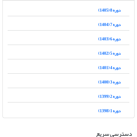
دوره 8 (1405)
دوره 7 (1404)
دوره 6 (1403)
دوره 5 (1402)
دوره 4 (1401)
دوره 3 (1400)
دوره 2 (1399)
دوره 1 (1398)
دسترسی سریع