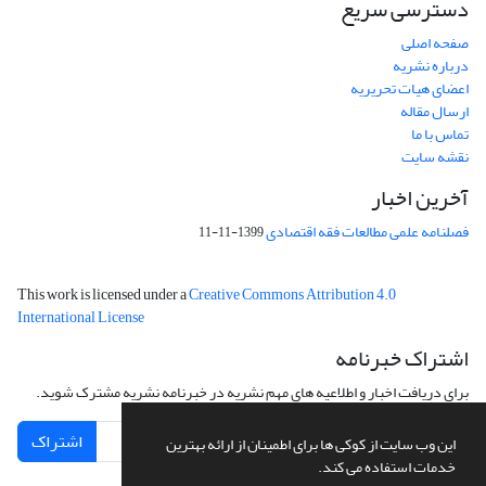
دسترسی سریع
صفحه اصلی
درباره نشریه
اعضای هیات تحریریه
ارسال مقاله
تماس با ما
نقشه سایت
آخرین اخبار
فصلنامه علمی مطالعات فقه اقتصادی
1399-11-11
This work is licensed under a
Creative Commons Attribution 4.0
International License
اشتراک خبرنامه
برای دریافت اخبار و اطلاعیه های مهم نشریه در خبرنامه نشریه مشترک شوید.
اشتراک
این وب سایت از کوکی ها برای اطمینان از ارائه بهترین
خدمات استفاده می کند.