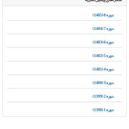
دوره 8 (1405)
دوره 7 (1404)
دوره 6 (1403)
دوره 5 (1402)
دوره 4 (1401)
دوره 3 (1400)
دوره 2 (1399)
دوره 1 (1398)