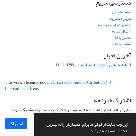
دسترسی سریع
صفحه اصلی
درباره نشریه
اعضای هیات تحریریه
ارسال مقاله
تماس با ما
نقشه سایت
آخرین اخبار
فصلنامه علمی مطالعات فقه اقتصادی
1399-11-11
This work is licensed under a
Creative Commons Attribution 4.0
International License
اشتراک خبرنامه
برای دریافت اخبار و اطلاعیه های مهم نشریه در خبرنامه نشریه مشترک شوید.
اشتراک
این وب سایت از کوکی ها برای اطمینان از ارائه بهترین
خدمات استفاده می کند.