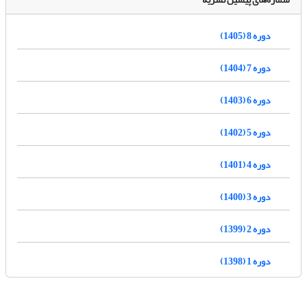
دوره 8 (1405)
دوره 7 (1404)
دوره 6 (1403)
دوره 5 (1402)
دوره 4 (1401)
دوره 3 (1400)
دوره 2 (1399)
دوره 1 (1398)