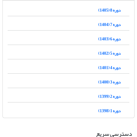
دوره 8 (1405)
دوره 7 (1404)
دوره 6 (1403)
دوره 5 (1402)
دوره 4 (1401)
دوره 3 (1400)
دوره 2 (1399)
دوره 1 (1398)
دسترسی سریع