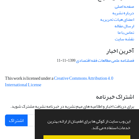
صفحه اصلی
درباره نشریه
اعضای هیات تحریریه
ارسال مقاله
تماس با ما
نقشه سایت
آخرین اخبار
فصلنامه علمی مطالعات فقه اقتصادی
1399-11-11
This work is licensed under a
Creative Commons Attribution 4.0
International License
اشتراک خبرنامه
برای دریافت اخبار و اطلاعیه های مهم نشریه در خبرنامه نشریه مشترک شوید.
اشتراک
این وب سایت از کوکی ها برای اطمینان از ارائه بهترین
خدمات استفاده می کند.