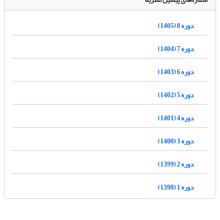
دوره 8 (1405)
دوره 7 (1404)
دوره 6 (1403)
دوره 5 (1402)
دوره 4 (1401)
دوره 3 (1400)
دوره 2 (1399)
دوره 1 (1398)