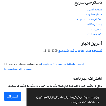
دسترسی سریع
صفحه اصلی
درباره نشریه
اعضای هیات تحریریه
ارسال مقاله
تماس با ما
نقشه سایت
آخرین اخبار
فصلنامه علمی مطالعات فقه اقتصادی
1399-11-11
This work is licensed under a
Creative Commons Attribution 4.0
International License
اشتراک خبرنامه
برای دریافت اخبار و اطلاعیه های مهم نشریه در خبرنامه نشریه مشترک شوید.
اشتراک
این وب سایت از کوکی ها برای اطمینان از ارائه بهترین
خدمات استفاده می کند.