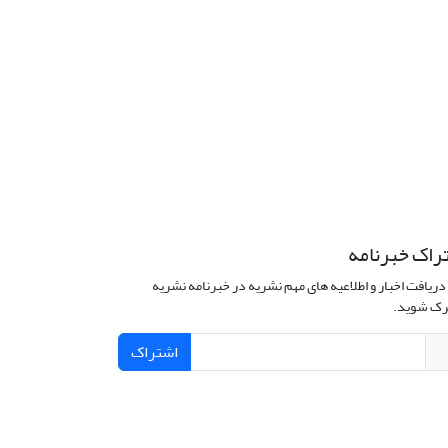
راک خبرنامه
دریافت اخبار و اطلاعیه های مهم نشریه در خبرنامه نشریه
ک شوید.
اشتراک