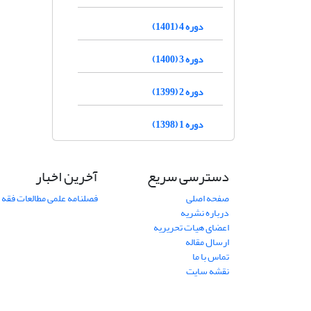
دوره 4 (1401)
دوره 3 (1400)
دوره 2 (1399)
دوره 1 (1398)
دسترسی سریع
آخرین اخبار
صفحه اصلی
فصلنامه علمی مطالعات فقه 
درباره نشریه
اعضای هیات تحریریه
ارسال مقاله
تماس با ما
نقشه سایت