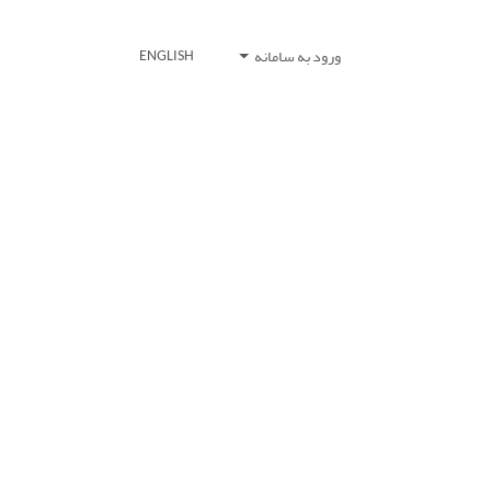
ورود به سامانه
ENGLISH