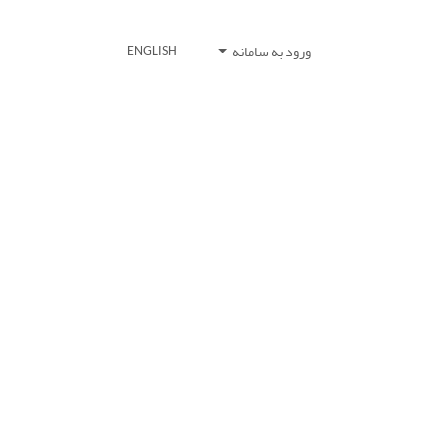
ورود به سامانه
ENGLISH