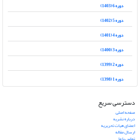
دوره 6 (1403)
دوره 5 (1402)
دوره 4 (1401)
دوره 3 (1400)
دوره 2 (1399)
دوره 1 (1398)
دسترسی سریع
صفحه اصلی
درباره نشریه
اعضای هیات تحریریه
ارسال مقاله
تماس با ما