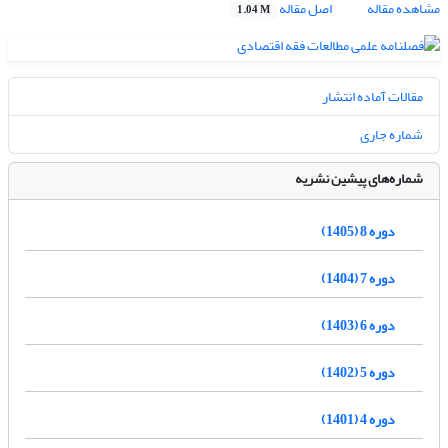
مشاهده مقاله
اصل مقاله
1.04 M
مقالات آماده انتشار
شماره جاری
شماره‌های پیشین نشریه
دوره 8 (1405)
دوره 7 (1404)
دوره 6 (1403)
دوره 5 (1402)
دوره 4 (1401)