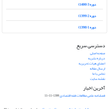
دوره 3 (1400)
دوره 2 (1399)
دوره 1 (1398)
دسترسی سریع
صفحه اصلی
درباره نشریه
اعضای هیات تحریریه
ارسال مقاله
تماس با ما
نقشه سایت
آخرین اخبار
فصلنامه علمی مطالعات فقه اقتصادی
1399-11-11